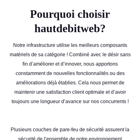
Pourquoi choisir
hautdebitweb?
Notre infrastructure utilise les meilleurs composants
matériels de sa catégorie ! Combiné avec le désir sans
fin d’améliorer et d’innover, nous apportons
constamment de nouvelles fonctionnalités ou des
améliorations déjà établies. Cela nous permet de
maintenir une satisfaction client optimale et d’avoir
toujours une longueur d’avance sur nos concurrents !
Plusieurs couches de pare-feu de sécurité assurent la
sécurité de l’ensemble de notre environnement