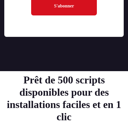
S'abonner
Prêt de 500 scripts
disponibles pour des
installations faciles et en 1
clic