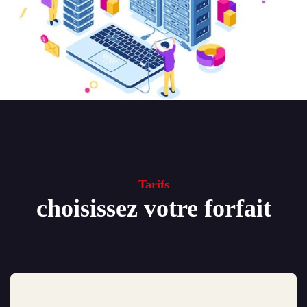
Tarifs
choisissez votre forfait