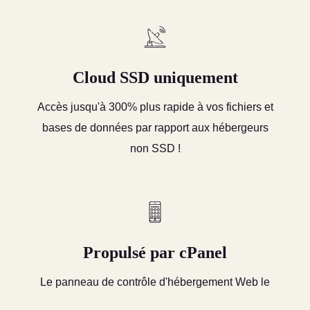
Cloud SSD uniquement
Accès jusqu'à 300% plus rapide à vos fichiers et
bases de données par rapport aux hébergeurs
non SSD !
Propulsé par cPanel
Le panneau de contrôle d'hébergement Web le
plus populaire et le plus puissant pour une