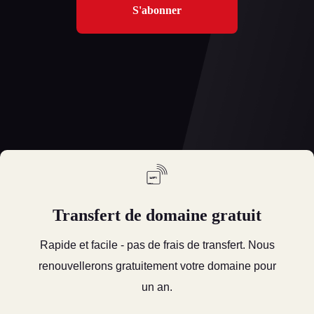
S'abonner
Transfert de domaine gratuit
Rapide et facile - pas de frais de transfert. Nous
renouvellerons gratuitement votre domaine pour
un an.