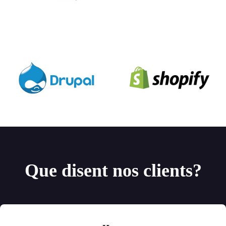
Que disent nos clients?