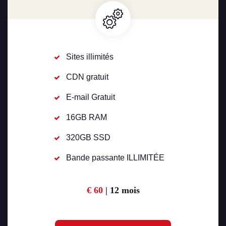
Sites illimités
CDN gratuit
E-mail Gratuit
16GB RAM
320GB SSD
Bande passante ILLIMITÉE
€ 60
| 12 mois