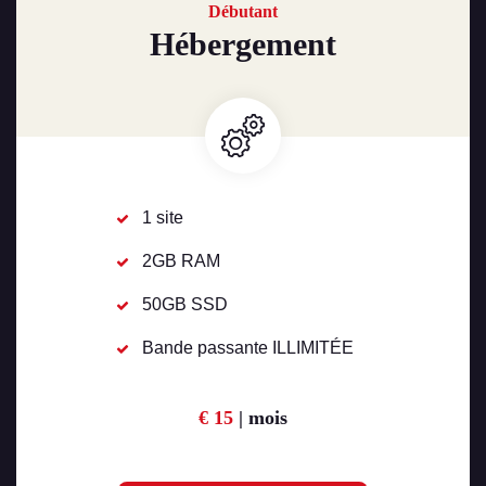
Débutant
Hébergement
1 site
2GB RAM
50GB SSD
Bande passante ILLIMITÉE
€ 15
| mois