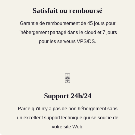
Satisfait ou remboursé
Garantie de remboursement de 45 jours pour
l'hébergement partagé dans le cloud et 7 jours
pour les serveurs VPS/DS.
Support 24h/24
Parce qu'il n'y a pas de bon hébergement sans
un excellent support technique qui se soucie de
votre site Web.