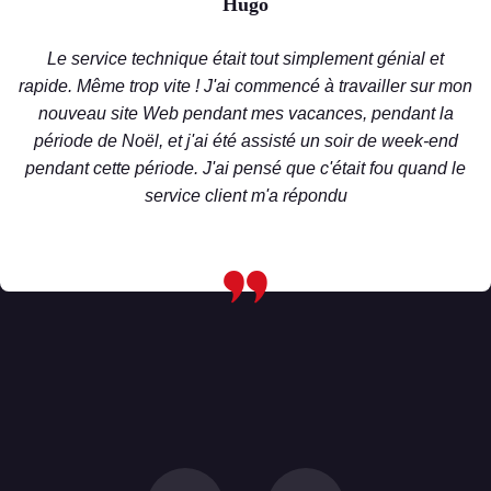
Hugo
Le service technique était tout simplement génial et
rapide.
Même trop vite !
J'ai commencé à travailler sur mon
nouveau site Web pendant mes vacances, pendant la
période de Noël, et j'ai été assisté un soir de week-end
pendant cette période.
J'ai pensé que c'était fou quand le
service client m'a répondu