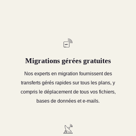
gestion facile par pointer-cliquer de votre compte
d'hébergement
Migrations gérées gratuites
Nos experts en migration fournissent des
transferts gérés rapides sur tous les plans, y
compris le déplacement de tous vos fichiers,
bases de données et e-mails.