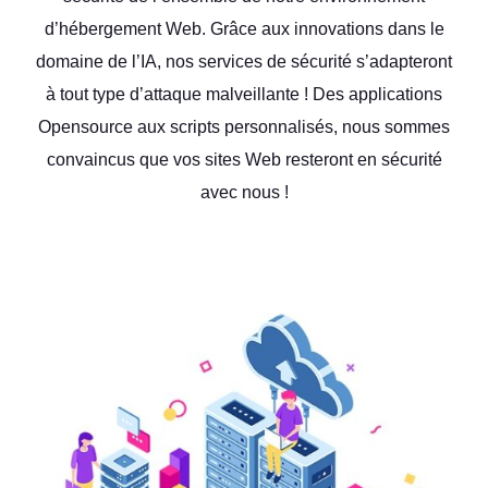
d’hébergement Web. Grâce aux innovations dans le
domaine de l’IA, nos services de sécurité s’adapteront
à tout type d’attaque malveillante ! Des applications
Opensource aux scripts personnalisés, nous sommes
convaincus que vos sites Web resteront en sécurité
avec nous !