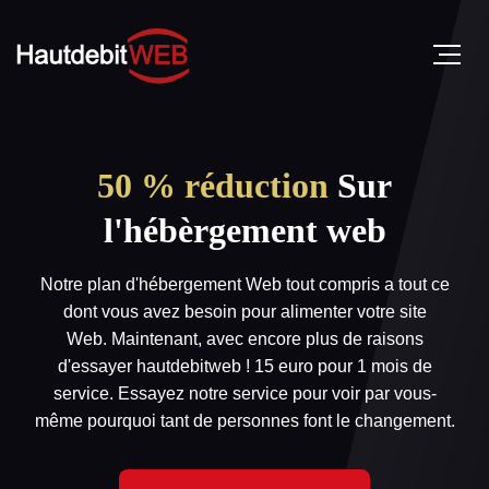
50 % réduction
Sur
l'hébèrgement web
Notre plan d'hébergement Web tout compris a tout ce
dont vous avez besoin pour alimenter votre site
Web. Maintenant, avec encore plus de raisons
d'essayer hautdebitweb ! 15 euro pour 1 mois de
service. Essayez notre service pour voir par vous-
même pourquoi tant de personnes font le changement.