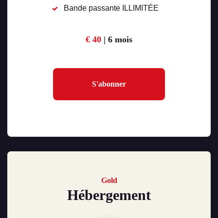
Bande passante ILLIMITÉE
€ 40
| 6 mois
S'abonner
Gold
Hébergement