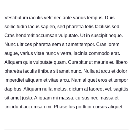
Vestibulum iaculis velit nec ante varius tempus. Duis
sollicitudin lacus sapien, sed pharetra felis facilisis sed.
Cras hendrerit accumsan vulputate. Ut in suscipit neque.
Nunc ultrices pharetra sem sit amet tempor. Cras lorem
augue, varius vitae nunc viverra, lacinia commodo erat.
Aliquam quis vulputate quam. Curabitur ut mauris eu libero
pharetra iaculis finibus sit amet nunc. Nulla at arcu et dolor
imperdiet aliquam et vitae arcu. Nam aliquet eros et tempor
dapibus. Aliquam nulla metus, dictum at laoreet vel, sagittis
sit amet justo. Aliquam mi massa, cursus nec massa et,
tincidunt accumsan mi. Phasellus porttitor cursus aliquet.