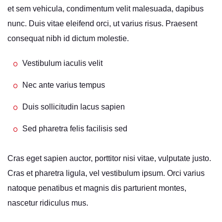
et sem vehicula, condimentum velit malesuada, dapibus
nunc. Duis vitae eleifend orci, ut varius risus. Praesent
consequat nibh id dictum molestie.
Vestibulum iaculis velit
Nec ante varius tempus
Duis sollicitudin lacus sapien
Sed pharetra felis facilisis sed
Cras eget sapien auctor, porttitor nisi vitae, vulputate justo.
Cras et pharetra ligula, vel vestibulum ipsum. Orci varius
natoque penatibus et magnis dis parturient montes,
nascetur ridiculus mus.