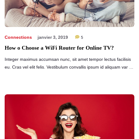
Connections
janvier 3, 2019
5
How o Choose a WiFi Router for Online TV?
Integer maximus accumsan nunc, sit amet tempor lectus facilisis
eu. Cras vel elit felis. Vestibulum convallis ipsum id aliquam var …