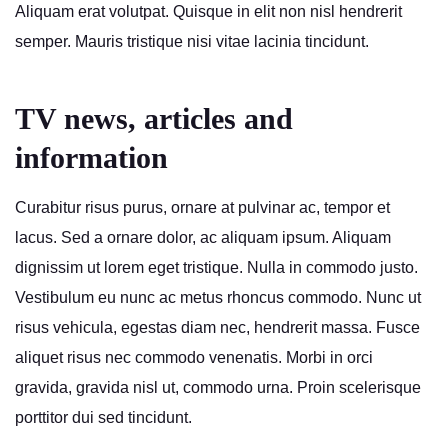
Aliquam erat volutpat. Quisque in elit non nisl hendrerit
semper. Mauris tristique nisi vitae lacinia tincidunt.
TV news, articles and
information
Curabitur risus purus, ornare at pulvinar ac, tempor et
lacus. Sed a ornare dolor, ac aliquam ipsum. Aliquam
dignissim ut lorem eget tristique. Nulla in commodo justo.
Vestibulum eu nunc ac metus rhoncus commodo. Nunc ut
risus vehicula, egestas diam nec, hendrerit massa. Fusce
aliquet risus nec commodo venenatis. Morbi in orci
gravida, gravida nisl ut, commodo urna. Proin scelerisque
porttitor dui sed tincidunt.