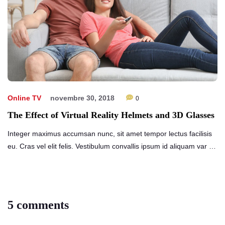
Online TV
novembre 30, 2018
0
The Effect of Virtual Reality Helmets and 3D Glasses
Integer maximus accumsan nunc, sit amet tempor lectus facilisis
eu. Cras vel elit felis. Vestibulum convallis ipsum id aliquam var …
5 comments