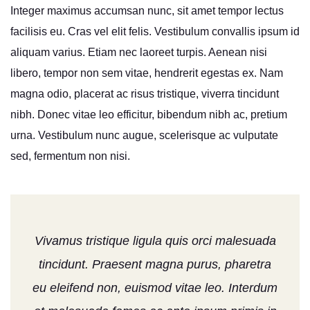
Integer maximus accumsan nunc, sit amet tempor lectus
facilisis eu. Cras vel elit felis. Vestibulum convallis ipsum id
aliquam varius. Etiam nec laoreet turpis. Aenean nisi
libero, tempor non sem vitae, hendrerit egestas ex. Nam
magna odio, placerat ac risus tristique, viverra tincidunt
nibh. Donec vitae leo efficitur, bibendum nibh ac, pretium
urna. Vestibulum nunc augue, scelerisque ac vulputate
sed, fermentum non nisi.
Vivamus tristique ligula quis orci malesuada
tincidunt. Praesent magna purus, pharetra
eu eleifend non, euismod vitae leo. Interdum