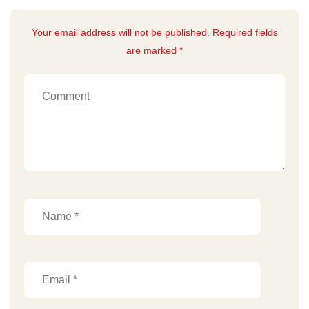
Your email address will not be published. Required fields
are marked *