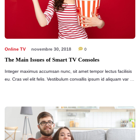
Online TV
novembre 30, 2018
0
The Main Issues of Smart TV Consoles
Integer maximus accumsan nunc, sit amet tempor lectus facilisis
eu. Cras vel elit felis. Vestibulum convallis ipsum id aliquam var …