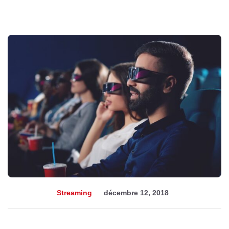
Streaming
décembre 12, 2018