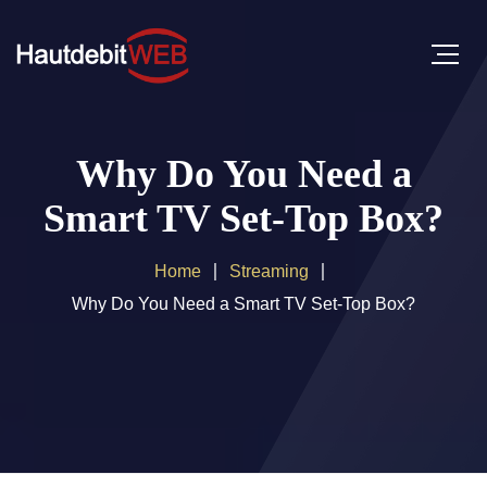
Why Do You Need a
Smart TV Set-Top Box?
Home
Streaming
Why Do You Need a Smart TV Set-Top Box?