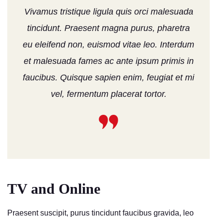
Vivamus tristique ligula quis orci malesuada
tincidunt. Praesent magna purus, pharetra
eu eleifend non, euismod vitae leo. Interdum
et malesuada fames ac ante ipsum primis in
faucibus. Quisque sapien enim, feugiat et mi
vel, fermentum placerat tortor.
TV and Online
Praesent suscipit, purus tincidunt faucibus gravida, leo