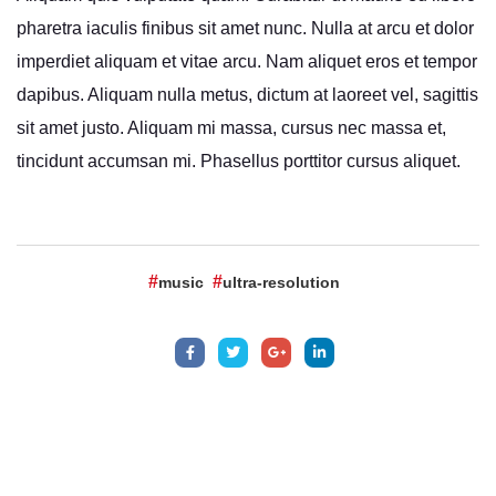
pharetra iaculis finibus sit amet nunc. Nulla at arcu et dolor
imperdiet aliquam et vitae arcu. Nam aliquet eros et tempor
dapibus. Aliquam nulla metus, dictum at laoreet vel, sagittis
sit amet justo. Aliquam mi massa, cursus nec massa et,
tincidunt accumsan mi. Phasellus porttitor cursus aliquet.
music
ultra-resolution