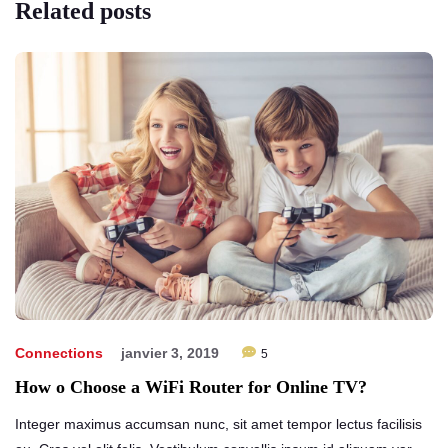
Related
posts
Connections
janvier 3, 2019
5
How o Choose a WiFi Router for Online TV?
Integer maximus accumsan nunc, sit amet tempor lectus facilisis