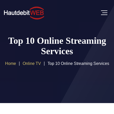
Top 10 Online Streaming
Services
Home
Online TV
Top 10 Online Streaming Services