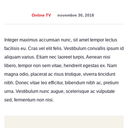
Online TV
novembre 30, 2018
Integer maximus accumsan nunc, sit amet tempor lectus
facilisis eu. Cras vel elit felis. Vestibulum convallis ipsum id
aliquam varius. Etiam nec laoreet turpis. Aenean nisi
libero, tempor non sem vitae, hendrerit egestas ex. Nam
magna odio, placerat ac risus tristique, viverra tincidunt
nibh. Donec vitae leo efficitur, bibendum nibh ac, pretium
urna. Vestibulum nunc augue, scelerisque ac vulputate
sed, fermentum non nisi.