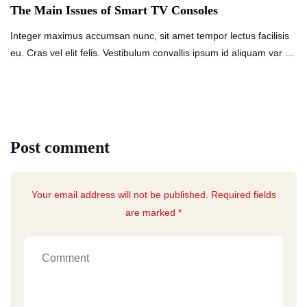
The Main Issues of Smart TV Consoles
Integer maximus accumsan nunc, sit amet tempor lectus facilisis
eu. Cras vel elit felis. Vestibulum convallis ipsum id aliquam var …
Post comment
Your email address will not be published. Required fields
are marked *